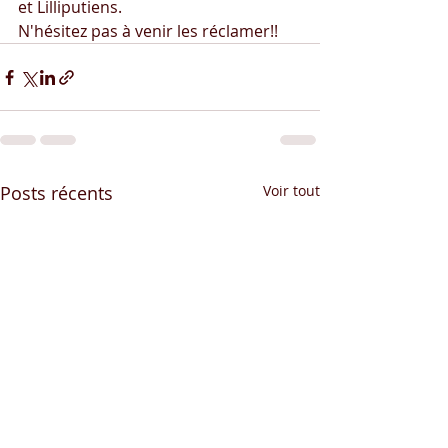
et Lilliputiens.
N'hésitez pas à venir les réclamer!!
Posts récents
Voir tout