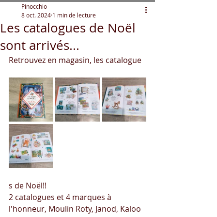
Pinocchio
8 oct. 2024
1 min de lecture
Les catalogues de Noël
sont arrivés...
Retrouvez en magasin, les catalogue
s de Noël!!
2 catalogues et 4 marques à 
l'honneur, Moulin Roty, Janod, Kaloo 