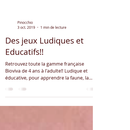
Pinocchio
3 oct. 2019
1 min de lecture
Des jeux Ludiques et
Educatifs!!
Retrouvez toute la gamme française
Bioviva de 4 ans à l'adulte!! Ludique et
éducative, pour apprendre la faune, la
flore, les différents...