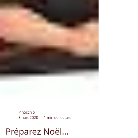
Pinocchio
8 nov. 2020
1 min de lecture