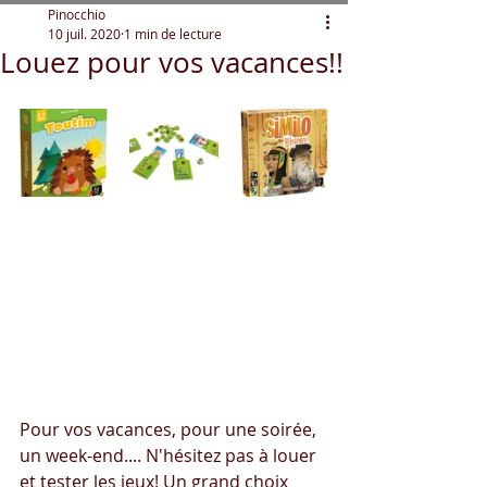
Pinocchio
10 juil. 2020
1 min de lecture
Louez pour vos vacances!!
Pour vos vacances, pour une soirée, 
un week-end.... N'hésitez pas à louer 
et tester les jeux! Un grand choix 